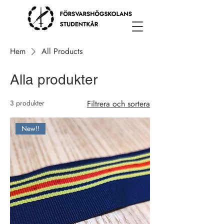
Hem
All Products
Alla produkter
3 produkter
Filtrera och sortera
New!!