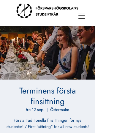
Terminens första
finsittning
fre 12 sep.
  |  
Östermalm
Första traditionella finsittningen för nya
studenter! / First "sittning" for all new students!