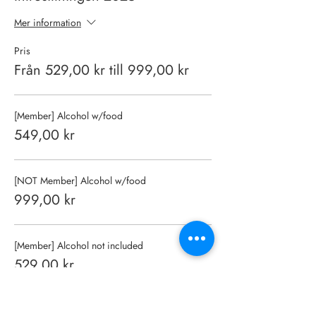
Mer information
Pris
Från 529,00 kr till 999,00 kr
[Member] Alcohol w/food
549,00 kr
[NOT Member] Alcohol w/food
999,00 kr
[Member] Alcohol not included
529,00 kr
Fler priser (1)