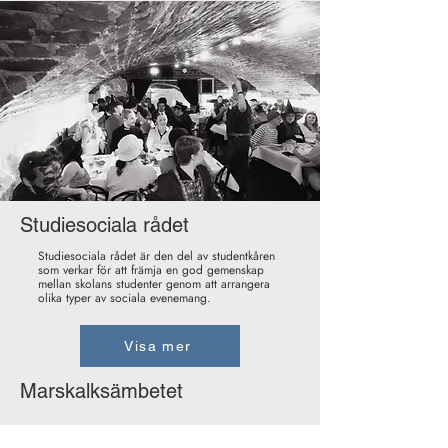
Studiesociala rådet
Studiesociala rådet är den del av studentkåren
som verkar för att främja en god gemenskap
mellan skolans studenter genom att arrangera
olika typer av sociala evenemang.
Visa mer
Marskalksämbetet