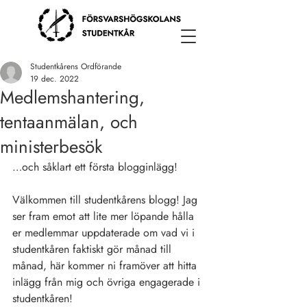
Studentkårens Ordförande
19 dec. 2022
Medlemshantering,
tentaanmälan, och
ministerbesök
…och såklart ett första blogginlägg!
Välkommen till studentkårens blogg! Jag 
ser fram emot att lite mer löpande hålla 
er medlemmar uppdaterade om vad vi i 
studentkåren faktiskt gör månad till 
månad, här kommer ni framöver att hitta 
inlägg från mig och övriga engagerade i 
studentkåren!